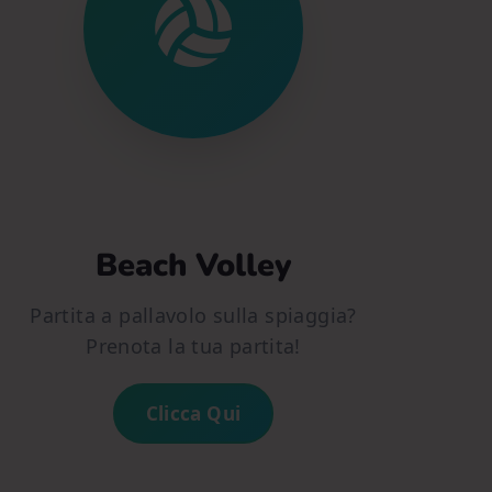
Beach Volley
Partita a pallavolo sulla spiaggia?
Prenota la tua partita!
Clicca Qui