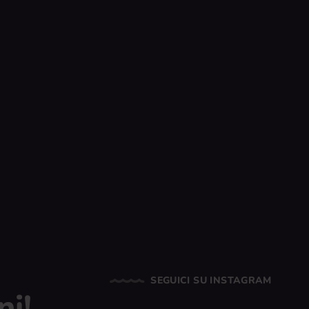
SEGUICI SU INSTAGRAM
ni!