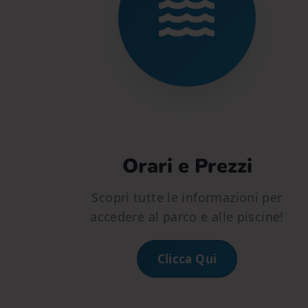
Orari e Prezzi
Scopri tutte le informazioni per
accedere al parco e alle piscine!
Clicca Qui