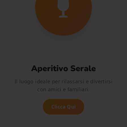
Aperitivo Serale
Il luogo ideale per rilassarsi e divertirsi
con amici e familiari.
Clicca Qui