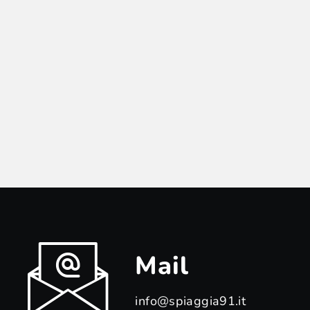
Mail
info@spiaggia91.it