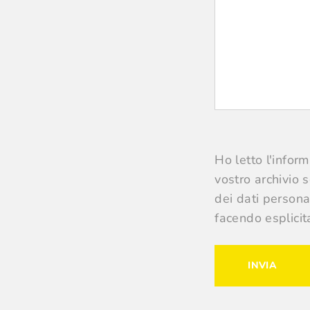
Ho letto l'infor
vostro archivio 
dei dati persona
facendo esplicit