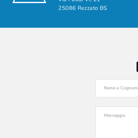
25086 Rezzato BS