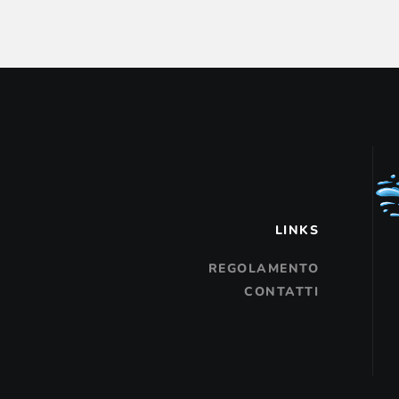
LINKS
REGOLAMENTO
CONTATTI