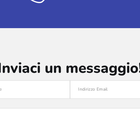
Inviaci un messaggio